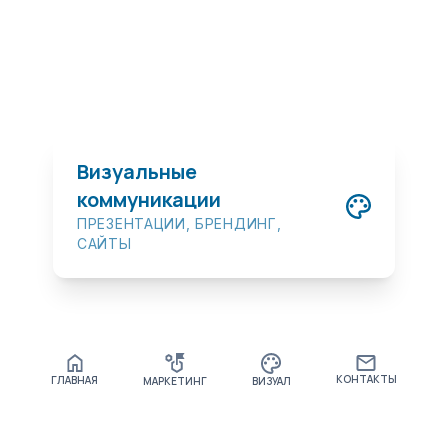
Маркетинг
СТРАТЕГИЯ, РОСТ И СИСТЕМА
ПРОДАЖ
Визуальные
коммуникации
ПРЕЗЕНТАЦИИ, БРЕНДИНГ,
САЙТЫ
КОНТАКТЫ
ГЛАВНАЯ
МАРКЕТИНГ
ВИЗУАЛ